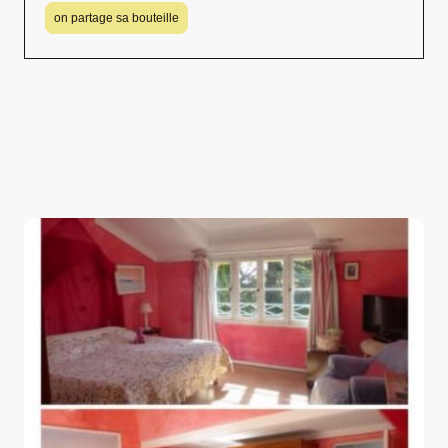
on partage sa bouteille