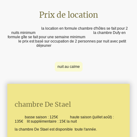
Prix de location
la location en formule chambre d'hôtes se fait pour 2
nuits minimum la chambre Dufy en
formule gîte se fait pour une semaine minimum
le prix est basé sur occupation de 2 personnes par nuit avec petit
déjeuner
nuit au calme
chambre De Stael
basse saison : 125€ haute saison (juillet août) :
135€ lit supplémentaire : 15€ la nuit
la chambre De Stael est disponible toute l'année.