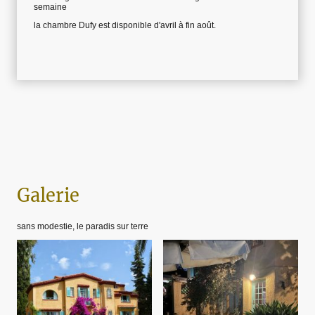
semaine
la chambre Dufy est disponible d'avril à fin août.
Galerie
sans modestie, le paradis sur terre