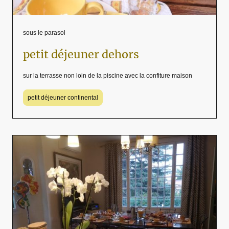
sous le parasol
petit déjeuner dehors
sur la terrasse non loin de la piscine avec la confiture maison
petit déjeuner continental