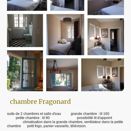
chambre Fragonard
suite de 2 chambres et salle d'eau grande chambre : lit 160
petite chambre : lit 90 possibilité lit d'appoint
climatisation dans la grande chambre, ventilateur dans la petite
chambre petit frigo, panier vaisselle, télévision.