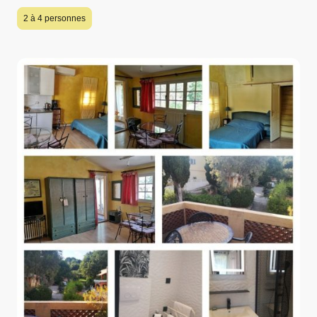
2 à 4 personnes