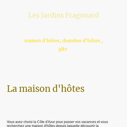
Les Jardins Fragonard
maison d'hôtes, chambre d'hôtes ,
gite
La maison d'hôtes
Vous avez choisi la Côte d'Azur pour passer vos vacances et vous
recherchez une maison d'hôtes depuis laquelle découvrir la