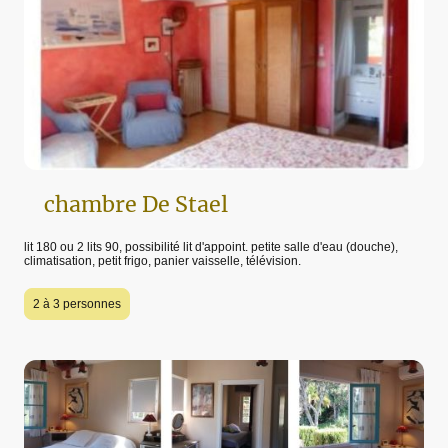
chambre De Stael
lit 180 ou 2 lits 90, possibilité lit d'appoint. petite salle d'eau (douche),
climatisation, petit frigo, panier vaisselle, télévision.
2 à 3 personnes