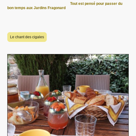
Tout est pensé pour passer du
bon temps aux Jardins Fragonard
Le chant des cigales