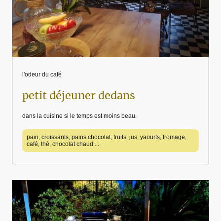
l'odeur du café
petit déjeuner dedans
dans la cuisine si le temps est moins beau.
pain, croissants, pains chocolat, fruits, jus, yaourts, fromage,
café, thé, chocolat chaud ....