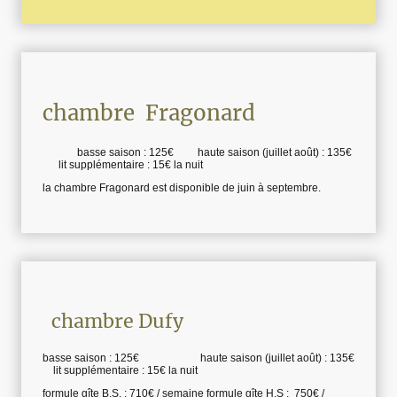
chambre Fragonard
basse saison : 125€ haute saison (juillet août) : 135€
lit supplémentaire : 15€ la nuit
la chambre Fragonard est disponible de juin à septembre.
chambre Dufy
basse saison : 125€ haute saison (juillet août) : 135€
lit supplémentaire : 15€ la nuit
formule gîte B.S. : 710€ / semaine formule gîte H.S : 750€ /