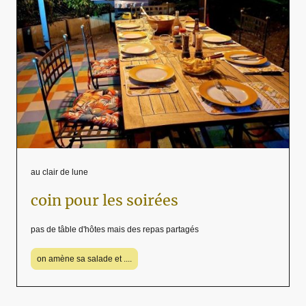
au clair de lune
coin pour les soirées
pas de tâble d'hôtes mais des repas partagés
on amène sa salade et ....