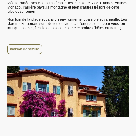
Méditerranée, ses villes emblématiques telles que Nice, Cannes, Antibes,
Monaco...l'arrière pays, la montagne et bien d'autres trésors de cette
fabuleuse région.
Non loin de la plage et dans un environnement paisible et tranquille, Les
Jardins Fragonard sont, de toute évidence, l'endroit idéal pour vous, en
tant que couple, famille ou solo, dans une chambre d'hôtes ou notre gite.
maison de famille